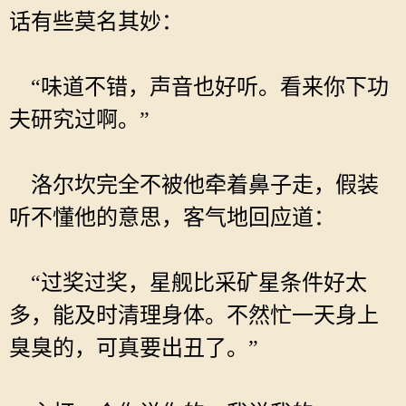
话有些莫名其妙：
“味道不错，声音也好听。看来你下功
夫研究过啊。”
洛尔坎完全不被他牵着鼻子走，假装
听不懂他的意思，客气地回应道：
“过奖过奖，星舰比采矿星条件好太
多，能及时清理身体。不然忙一天身上
臭臭的，可真要出丑了。”