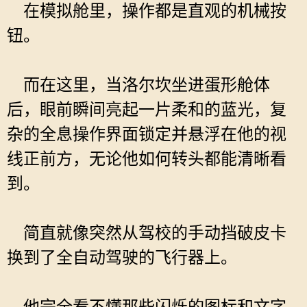
在模拟舱里，操作都是直观的机械按
钮。
而在这里，当洛尔坎坐进蛋形舱体
后，眼前瞬间亮起一片柔和的蓝光，复
杂的全息操作界面锁定并悬浮在他的视
线正前方，无论他如何转头都能清晰看
到。
简直就像突然从驾校的手动挡破皮卡
换到了全自动驾驶的飞行器上。