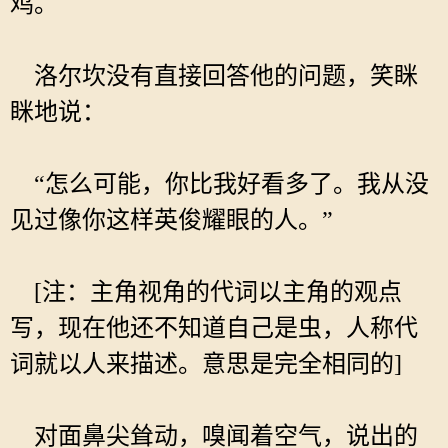
鸡。
洛尔坎没有直接回答他的问题，笑眯
眯地说：
“怎么可能，你比我好看多了。我从没
见过像你这样英俊耀眼的人。”
[注：主角视角的代词以主角的观点
写，现在他还不知道自己是虫，人称代
词就以人来描述。意思是完全相同的]
对面鼻尖耸动，嗅闻着空气，说出的