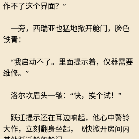
作不了这个界面？”
一旁，西瑞亚也猛地掀开舱门，脸色
铁青：
“我启动不了。里面提示着，仪器需要
维修。”
洛尔坎眉头一皱：“快，挨个试！”
跃迁提示还在耳边响起，他心中警铃
大作，立刻翻身坐起，飞快掀开房间内