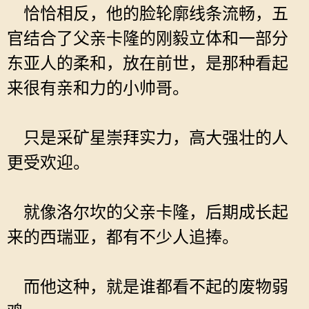
恰恰相反，他的脸轮廓线条流畅，五
官结合了父亲卡隆的刚毅立体和一部分
东亚人的柔和，放在前世，是那种看起
来很有亲和力的小帅哥。
只是采矿星崇拜实力，高大强壮的人
更受欢迎。
就像洛尔坎的父亲卡隆，后期成长起
来的西瑞亚，都有不少人追捧。
而他这种，就是谁都看不起的废物弱