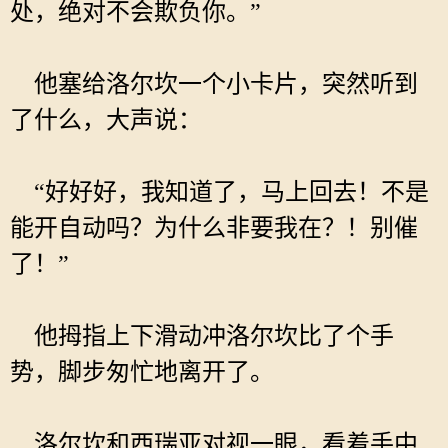
处，绝对不会欺负你。”
他塞给洛尔坎一个小卡片，突然听到
了什么，大声说：
“好好好，我知道了，马上回去！不是
能开自动吗？为什么非要我在？！别催
了！”
他拇指上下滑动冲洛尔坎比了个手
势，脚步匆忙地离开了。
洛尔坎和西瑞亚对视一眼，看着手中