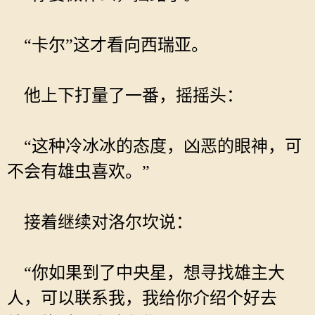
“卡尔”这才看向西瑞亚。
他上下打量了一番，摇摇头：
“这种冷冰冰的态度，凶恶的眼神，可
不会有雄虫喜欢。”
接着继续对洛尔坎说：
“你如果到了中央星，想寻找雄主大
人，可以联系我，我给你介绍个好去