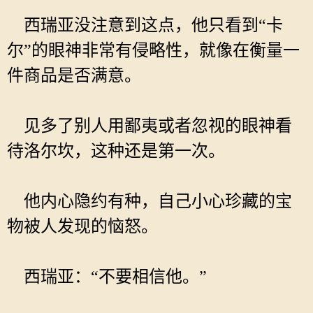
西瑞亚没注意到这点，他只看到“卡
尔”的眼神非常有侵略性，就像在衡量一
件商品是否满意。
见多了别人用鄙夷或者忽视的眼神看
待洛尔坎，这种还是第一次。
他内心隐约有种，自己小心珍藏的宝
物被人发现的恼怒。
西瑞亚：“不要相信他。”