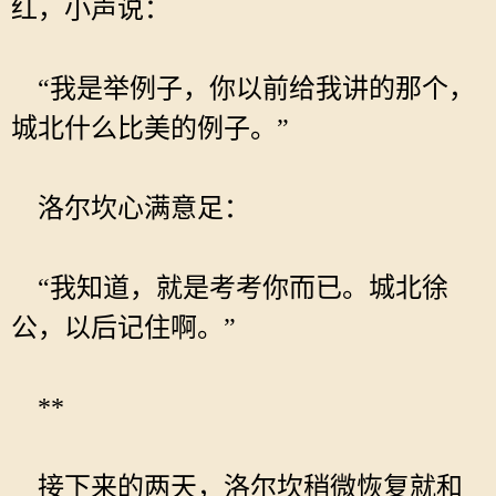
红，小声说：
“我是举例子，你以前给我讲的那个，
城北什么比美的例子。”
洛尔坎心满意足：
“我知道，就是考考你而已。城北徐
公，以后记住啊。”
**
接下来的两天，洛尔坎稍微恢复就和