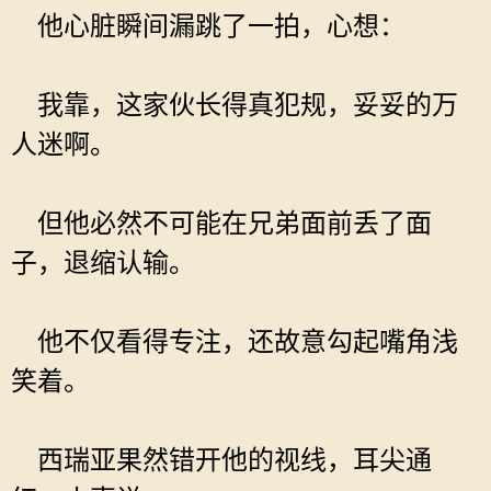
他心脏瞬间漏跳了一拍，心想：
我靠，这家伙长得真犯规，妥妥的万
人迷啊。
但他必然不可能在兄弟面前丢了面
子，退缩认输。
他不仅看得专注，还故意勾起嘴角浅
笑着。
西瑞亚果然错开他的视线，耳尖通