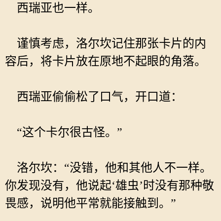
西瑞亚也一样。
谨慎考虑，洛尔坎记住那张卡片的内
容后，将卡片放在原地不起眼的角落。
西瑞亚偷偷松了口气，开口道：
“这个卡尔很古怪。”
洛尔坎：“没错，他和其他人不一样。
你发现没有，他说起‘雄虫’时没有那种敬
畏感，说明他平常就能接触到。”