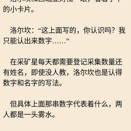
的小卡片。
洛尔坎：“这上面写的，你认识吗？我
只能认出来数字……”
在采矿星每天都需要登记采集数量还
有姓名，即使没人教，洛尔坎也是认得
数字和名字的写法。
但具体上面那串数字代表着什么，两
人都是一头雾水。