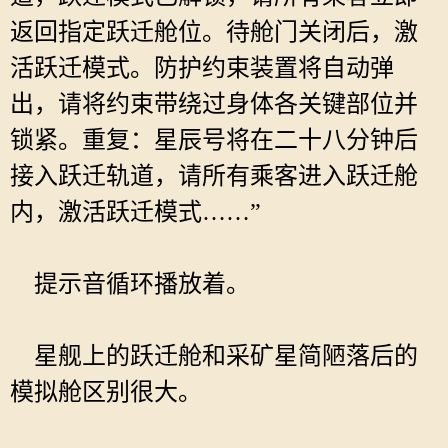
返回指定跃迁舱位。待舱门关闭后，激
活跃迁模式。防护约束装置将自动弹
出，请将约束带绕过身体各关键部位并
锁紧。重复：星辰号将在二十八分钟后
接入跃迁轨道，请所有乘客进入跃迁舱
内，激活跃迁模式……”
提示音循环播放着。
星舰上的跃迁舱和采矿星简陋落后的
模拟舱区别很大。