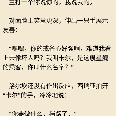
主打一个你说你的，我说我的。
对面脸上笑意更深，伸出一只手展示
友善：
“嘿嘿，你的戒备心好强啊，难道我看
上去像坏人吗？我叫卡尔，是这艘星舰
的乘客，你叫什么名字？”
洛尔坎还没有作出反应，西瑞亚拍开
“卡尔”的手，冷冷地说：
“你要做什么，挡路了。”