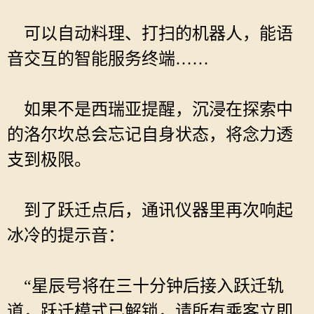
可以自动料理、打扫的机器人，能语
音交互的智能服务终端……
如果不是西瑞亚提醒，沉浸在探索中
的洛尔坎总会忘记自身状态，将念力透
支到极限。
到了跃迁点后，通讯仪器里再次响起
冰冷的提示音：
“星辰号将在三十分钟后接入跃迁轨
道，跃迁模式已解锁，请所有乘客立即