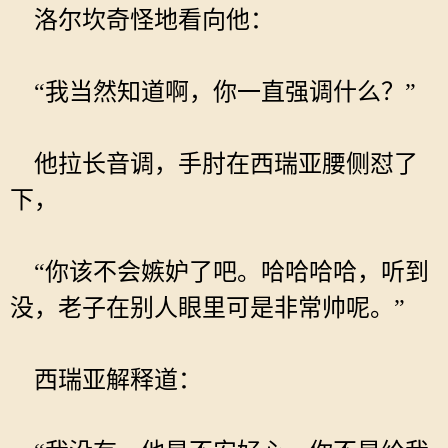
洛尔坎奇怪地看向他：
“我当然知道啊，你一直强调什么？”
他拉长音调，手肘在西瑞亚腰侧怼了
下，
“你该不会嫉妒了吧。哈哈哈哈，听到
没，老子在别人眼里可是非常帅呢。”
西瑞亚解释道：