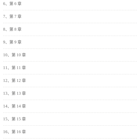
6、第 6 章
7、第 7 章
8、第 8 章
9、第 9 章
10、第 10 章
11、第 11 章
12、第 12 章
13、第 13 章
14、第 14 章
15、第 15 章
16、第 16 章