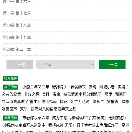
第16章 第十六章
第17章 第十七章
第18章 第十八章
第19章 第十九章
第20章 第二十章
上一页
下一页
站内强推
小船三年又三年
野狗骨头
春满酥衣
装纯
南城小巷
实用主
热门阅读
义者的爱情
非分之想
贪睡
春夜
被无情道小师弟倒追了
燃尽
和豪门
导演假戏真做了[重生]
修仙指南
探花
死亡万花筒
体育生
雾里青
暗恋
听见回声
双轨
被死对头的信息素弄哭之后
带着嫁妆穿六零
成为韦恩后和蝙蝠HE了[综英美]
无限旅游团
推荐阅读
沙雕炮灰拿错万人迷剧本
我将成神[无限]
真千金考公上岸后红炸了
高能