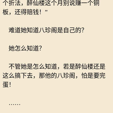
个折法，醉仙楼这个月别说赚一个铜
板，还得赔钱！”
难道她知道八珍阁是自己的？
她怎么知道？
不管她是怎么知道，若是醉仙楼还是
这么搞下去，那他的八珍阁，怕是要完
蛋！
……