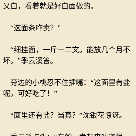
又白，看着就是好白面做的。
“这面条咋卖？”
“细挂面，一斤十二文。能放几个月不
坏。”季云溪答。
旁边的小桃忍不住插嘴：“这面里有盐
呢，可好吃了！”
“面里还有盐？当真？”沈银花惊讶。