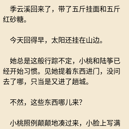
季云溪回来了，带了五斤挂面和五斤
红砂糖。
今天回得早，太阳还挂在山边。
她总是这般行踪不定，小桃和陆筝已
经开始习惯。见她提着东西进门，没问
去了哪，只当是又进了趟城。
不然，这些东西哪儿来？
小桃照例颠颠地凑过来，小脸上写满