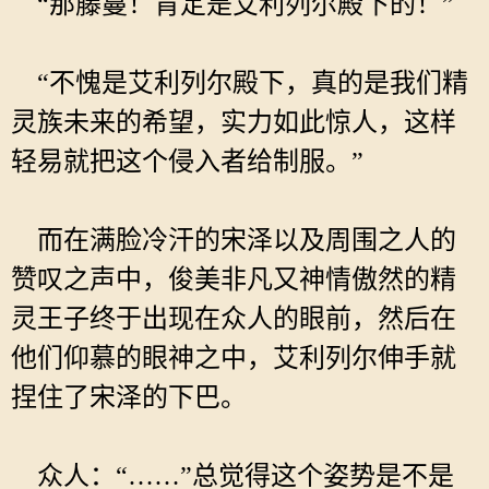
“那藤蔓！肯定是艾利列尔殿下的！”
“不愧是艾利列尔殿下，真的是我们精
灵族未来的希望，实力如此惊人，这样
轻易就把这个侵入者给制服。”
而在满脸冷汗的宋泽以及周围之人的
赞叹之声中，俊美非凡又神情傲然的精
灵王子终于出现在众人的眼前，然后在
他们仰慕的眼神之中，艾利列尔伸手就
捏住了宋泽的下巴。
众人：“……”总觉得这个姿势是不是