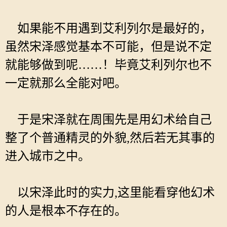
如果能不用遇到艾利列尔是最好的，
虽然宋泽感觉基本不可能，但是说不定
就能够做到呢……！毕竟艾利列尔也不
一定就那么全能对吧。
于是宋泽就在周围先是用幻术给自己
整了个普通精灵的外貌,然后若无其事的
进入城市之中。
以宋泽此时的实力,这里能看穿他幻术
的人是根本不存在的。