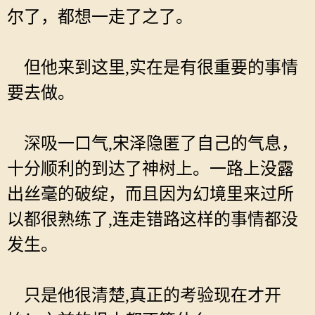
尔了，都想一走了之了。
但他来到这里,实在是有很重要的事情
要去做。
深吸一口气,宋泽隐匿了自己的气息，
十分顺利的到达了神树上。一路上没露
出丝毫的破绽，而且因为幻境里来过所
以都很熟练了,连走错路这样的事情都没
发生。
只是他很清楚,真正的考验现在才开