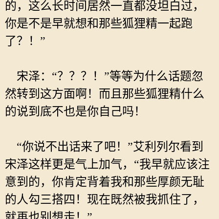
的，这么长时间居然一直都没坦白过，
你是不是早就想和那些狐狸精一起跑
了？！”
宋泽：“？？？！”等等为什么话题忽
然转到这方面啊！而且那些狐狸精什么
的说到底不也是你自己吗！
“你说不出话来了吧！”艾利列尔看到
宋泽这样更是气上加气，“我早就应该注
意到的，你肯定背着我和那些厚颜无耻
的人勾三搭四！现在既然被我抓住了，
就再也别想走！”