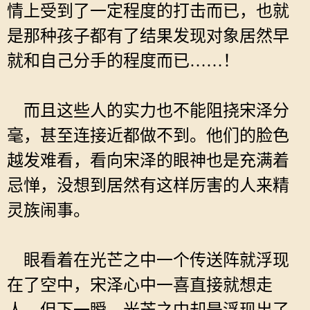
情上受到了一定程度的打击而已，也就
是那种孩子都有了结果发现对象居然早
就和自己分手的程度而已……！
而且这些人的实力也不能阻挠宋泽分
毫，甚至连接近都做不到。他们的脸色
越发难看，看向宋泽的眼神也是充满着
忌惮，没想到居然有这样厉害的人来精
灵族闹事。
眼看着在光芒之中一个传送阵就浮现
在了空中，宋泽心中一喜直接就想走