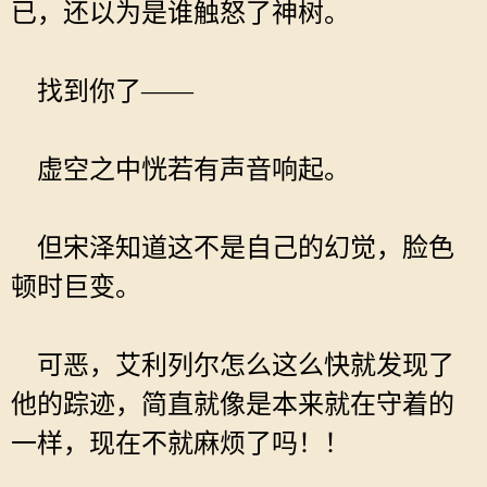
已，还以为是谁触怒了神树。
找到你了——
虚空之中恍若有声音响起。
但宋泽知道这不是自己的幻觉，脸色
顿时巨变。
可恶，艾利列尔怎么这么快就发现了
他的踪迹，简直就像是本来就在守着的
一样，现在不就麻烦了吗！！