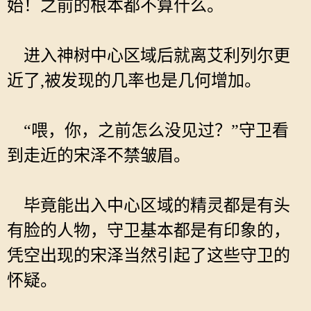
始！之前的根本都不算什么。
进入神树中心区域后就离艾利列尔更
近了,被发现的几率也是几何增加。
“喂，你，之前怎么没见过？”守卫看
到走近的宋泽不禁皱眉。
毕竟能出入中心区域的精灵都是有头
有脸的人物，守卫基本都是有印象的，
凭空出现的宋泽当然引起了这些守卫的
怀疑。