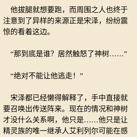
他拔腿就想要跑，而周围之人也终于
注意到了异样的来源正是宋泽，纷纷震
惊的看着这边。
“那到底是谁？居然触怒了神树……”
“绝对不能让他逃走！”
宋泽都已经懒得解释了，手中直接就
要召唤出传送阵来。现在的情况和神树
才没什么关系啊，他只是……他只是让
精灵族的唯一继承人艾利列尔可能在感