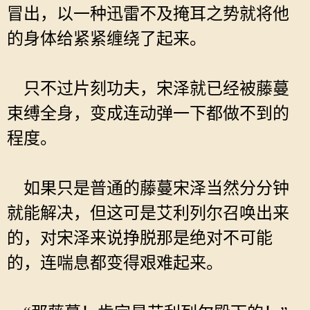
冒出，以一种迅雷不及掩耳之势就将他
的身体给紧紧缠绕了起来。
只不过片刻功夫，宋泽就已经被藤蔓
束缚全身，变成连动弹一下都做不到的
程度。
如果只是普通的藤蔓宋泽当然分分钟
就能解决，但这可是艾利列尔召唤出来
的，对宋泽来说挣脱那是绝对不可能
的，连喘息都变得艰难起来。