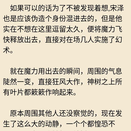
如果可以的话为了不被发现着想,宋泽
也是应该伪造个身份混进去的，但是他
实在不想在这里逗留太久，便将魔力飞
快释放出去，直接对在场几人实施了幻
术。
就在魔力用出去的瞬间，周围的气息
陡然一变，直接狂风大作，神树之上所
有叶片都簌簌作响起来。
原本周围其他人还没察觉的，现在发
生了这么大的动静，一个个都惶恐不