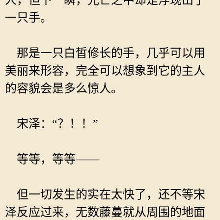
人，但下一瞬，光芒之中却是浮现出了
一只手。
那是一只白皙修长的手，几乎可以用
美丽来形容，完全可以想象到它的主人
的容貌会是多么惊人。
宋泽：“？！！”
等等，等等——
但一切发生的实在太快了，还不等宋
泽反应过来，无数藤蔓就从周围的地面