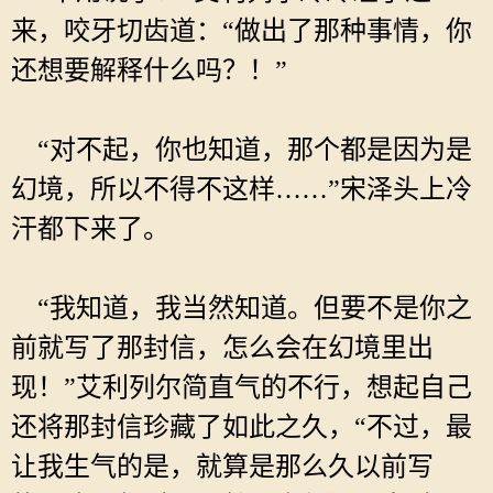
来，咬牙切齿道：“做出了那种事情，你
还想要解释什么吗？！”
“对不起，你也知道，那个都是因为是
幻境，所以不得不这样……”宋泽头上冷
汗都下来了。
“我知道，我当然知道。但要不是你之
前就写了那封信，怎么会在幻境里出
现！”艾利列尔简直气的不行，想起自己
还将那封信珍藏了如此之久，“不过，最
让我生气的是，就算是那么久以前写