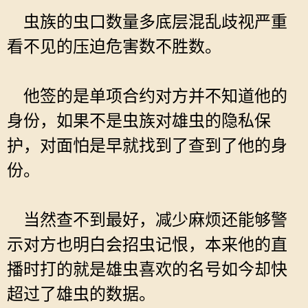
虫族的虫口数量多底层混乱歧视严重
看不见的压迫危害数不胜数。
他签的是单项合约对方并不知道他的
身份，如果不是虫族对雄虫的隐私保
护，对面怕是早就找到了查到了他的身
份。
当然查不到最好，减少麻烦还能够警
示对方也明白会招虫记恨，本来他的直
播时打的就是雄虫喜欢的名号如今却快
超过了雄虫的数据。