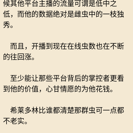
候其他平台主播的流量可谓是低中之
低，而他的数据绝对是雌虫中的一枝独
秀。
而且，开播到现在在线虫数也在不断
的往回涨。
至少能让那些平台背后的掌控者更看
到他的价值，心甘情愿的为他花钱。
希莱多林比谁都清楚那群虫可一点都
不老实。