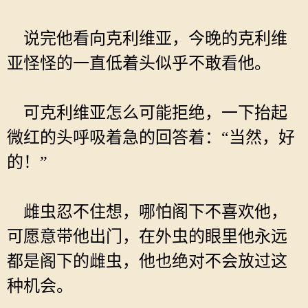
说完他看向克利维亚，今晚的克利维
亚怪怪的一直低着头似乎不敢看他。
可克利维亚怎么可能拒绝，一下抬起
微红的头呼吸着急的回答着：“当然，好
的！”
雌虫忍不住想，哪怕阁下不喜欢他，
可愿意带他出门，在外虫的眼里他永远
都是阁下的雌虫，他也绝对不会放过这
种机会。