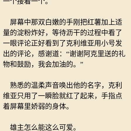
一个接着一个。
屏幕中那双白嫩的手刚把红薯加上适
量的淀粉炸好，等待沥干的过程中看了
一眼评论正好看到了克利维亚用小号发
出的评论，感谢道：“谢谢阿克里送的礼
物和鼓励，我会加油的。”
熟悉的温柔声音唤出他的名字，克利
维亚只用了一瞬脸就红了起来，手指点
着屏幕里娇弱的身体。
雄主怎么能这么可爱。