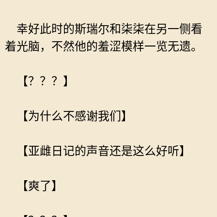
幸好此时的斯瑞尔和柒柒在另一侧看
着光脑，不然他的羞涩模样一览无遗。
【？？？】
【为什么不感谢我们】
【亚雌日记的声音还是这么好听】
【爽了】