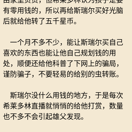
由家里负责，但希莱多林认为孩子是要
有零用钱的，所以再给斯瑞尔买好光脑
后就给他转了五千星币。
一个月不多不少，能让斯瑞尔买自己
喜欢的东西也能让他自己规划钱的用
处，顺便还给他科普了下网上的骗局，
谨防骗子，不要轻易的给别的虫转账。
斯瑞尔没什么用钱的地方，于是每次
希莱多林直播就悄悄的给他打赏，数量
也不多不会引起雄父发现。