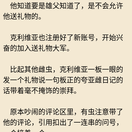
他知道要是雄父知道了，是不会允许
他送礼物的。
克利维亚也注册好了新账号，开始兴
奋的加入送礼物大军。
比起其他雌虫，克利维亚一板一眼的
发一个礼物说一句板正的夸亚雌日记的
话带着毫不掩饰的崇拜。
原本吵闹的评论区里，有虫注意带了
他的评论，引用扣出了一连串的问号，