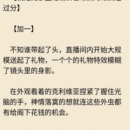
过分】
【加一】
不知谁带起了头，直播间内开始大规
模送起了礼物，一个个的礼物特效模糊
了镜头里的身影。
在外观看着的克利维亚捏紧了握住光
脑的手，神情落寞的想就连这些外虫都
有给阁下花钱的机会。