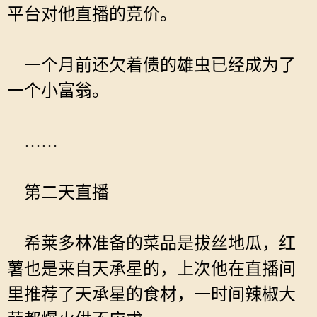
平台对他直播的竞价。
一个月前还欠着债的雄虫已经成为了
一个小富翁。
……
第二天直播
希莱多林准备的菜品是拔丝地瓜，红
薯也是来自天承星的，上次他在直播间
里推荐了天承星的食材，一时间辣椒大