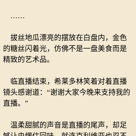
……
拔丝地瓜漂亮的摆放在白盘内，金色
的糖丝闪着光，仿佛不是一盘美食而是
精致的艺术品。
临直播结束，希莱多林笑着对着直播
镜头感谢道：“谢谢大家今晚来支持我的
直播。”
温柔甜腻的声音是直播的尾声，却足