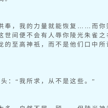
奉，我的力量就能恢复……而你
这世间便不会有人辱你陵光朱雀之
龙的至高神祇，而不是他们口中所
：“我所求，从不是这些。”