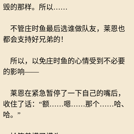
毁的那样。所以……
不管庄时鱼最后选谁做队友，莱恩也
都会支持好兄弟的！
所以，以免庄时鱼的心情受到不必要
的影响——
莱恩在紧急暂停了一下自己的嘴后，
收住了话：“额……嗯……那个……哈、
哈。”