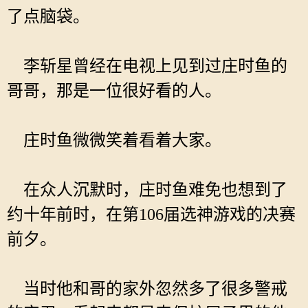
了点脑袋。
李斩星曾经在电视上见到过庄时鱼的
哥哥，那是一位很好看的人。
庄时鱼微微笑着看着大家。
在众人沉默时，庄时鱼难免也想到了
约十年前时，在第106届选神游戏的决赛
前夕。
当时他和哥的家外忽然多了很多警戒