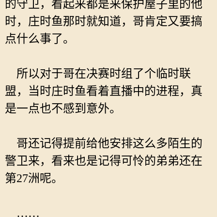
的守卫，看起来都是来保护屋子里的他
时，庄时鱼那时就知道，哥肯定又要搞
点什么事了。
所以对于哥在决赛时组了个临时联
盟，当时庄时鱼看着直播中的进程，真
是一点也不感到意外。
哥还记得提前给他安排这么多陌生的
警卫来，看来也是记得可怜的弟弟还在
第27洲呢。
……