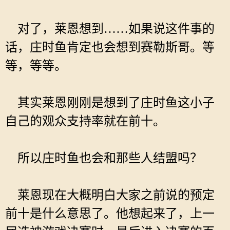
对了，莱恩想到……如果说这件事的
话，庄时鱼肯定也会想到赛勒斯哥。等
等，等等。
其实莱恩刚刚是想到了庄时鱼这小子
自己的观众支持率就在前十。
所以庄时鱼也会和那些人结盟吗？
莱恩现在大概明白大家之前说的预定
前十是什么意思了。他想起来了，上一