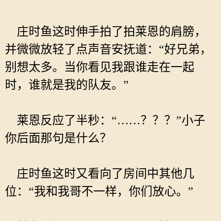
庄时鱼这时伸手拍了拍莱恩的肩膀，
并微微放轻了点声音安抚道：“好兄弟，
别想太多。当你看见我跟谁走在一起
时，谁就是我的队友。”
莱恩反应了半秒：“……？？？”小子
你后面那句是什么？
庄时鱼这时又看向了房间中其他几
位：“我和我哥不一样，你们放心。”