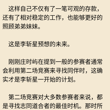
这样自己不仅有了一笔可观的存款，
还有了相对稳定的工作，也能够更好的
照顾弟弟妹妹。
这是李斩星预想的未来。
刚刚庄时屿在提到一般的参赛者通常
会利用第二场竞赛来寻找同伴时，这确
实才是李斩星一开始的计划。
第二场竞赛对大多数参赛者来说，都
是寻找志同道合者的最佳时机。那时所