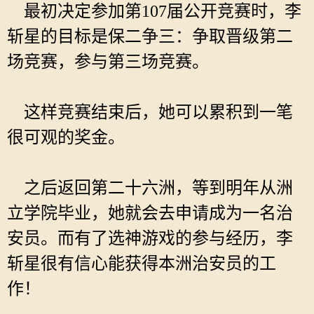
最初决定参加第107届公开竞赛时，李
斩星的目标是保二争三：争取晋级第二
场竞赛，参与第三场竞赛。
这样竞赛结束后，她可以累积到一笔
很可观的奖金。
之后返回第二十六洲，等到明年从洲
立学院毕业，她就会去申请成为一名治
安员。而有了选神游戏的参与经历，李
斩星很有信心能获得本洲治安员的工
作！