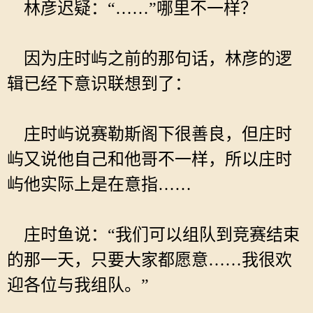
林彦迟疑：“……”哪里不一样？
因为庄时屿之前的那句话，林彦的逻
辑已经下意识联想到了：
庄时屿说赛勒斯阁下很善良，但庄时
屿又说他自己和他哥不一样，所以庄时
屿他实际上是在意指……
庄时鱼说：“我们可以组队到竞赛结束
的那一天，只要大家都愿意……我很欢
迎各位与我组队。”