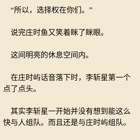
“所以，选择权在你们。”
说完庄时鱼又笑着眯了眯眼。
这间明亮的休息空间内。
在庄时屿话音落下时，李斩星第一个
点了点头。
其实李斩星一开始并没有想到能这么
快与人组队。而且还是与庄时屿组队。