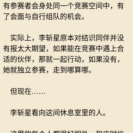
有参赛者会身处同一个竞赛空间中，有
了会面与自行组队的机会。
实际上，李斩星原本对结识同伴并没
有报太大期望，如果能在竞赛中遇上合
适的伙伴，那就一起行动，如果没有，
她就独立参赛，走到哪算哪。
但现在……
李斩星看向这间休息室里的人。