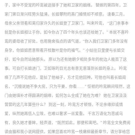
子，家中不受宠的吟鸾被迫接手了她和卫家的姻缘。 替嫁的第四年，卫
家门第日渐兴旺势头猛涌，长姐攀附的高门婚情却不顺意。 逢春三月，
母亲父亲领着和离归家许久的长姐登了卫家门，叫来吟鸾， “这门亲事本
就是你长姐相让于你，如今你占了四个年头也该还给她了。” 本就不喜吟
鸾的婆母收了好处，也用施舍指点的语气道，“你入我们卫家门多年没有
身孕，你姐姐愿意帮着开枝散叶是你的福气。” 小姑往日里便与长姐交
好，如今自然站她那头。 原以为还有她朝夕相处多年的枕边人能否了这
事。可自打长姐进门，卫如琢的目光总有意无意落到长姐的身上。 吟鸾
唤了几声不见他应，是扯了他袖子，方才见他回神。可他也叫着长姐闺
名，“沉檀说她不争大房，只为平妻，你看……” 怔顿的吟鸾瞬间哑然，这
门由她填补才得圆满的姻缘，如何怎么全成了她在为难？ 她在卫家汲汲
营营的这几年算些什么？ 到这一刻，吟鸾方才顿悟，不论亲缘抑或情
爱，纵然她再低入尘埃，也难以奢求一丝爱重。 千言万语化为悲戚乌
有，良久她才垂眸，轻声道，“既然如此，那便和离吧。” 吟鸾全文免费阅
读由猫和我小说网提供，如果您喜欢吟鸾一枝嫩柳最新章节，请分享给您