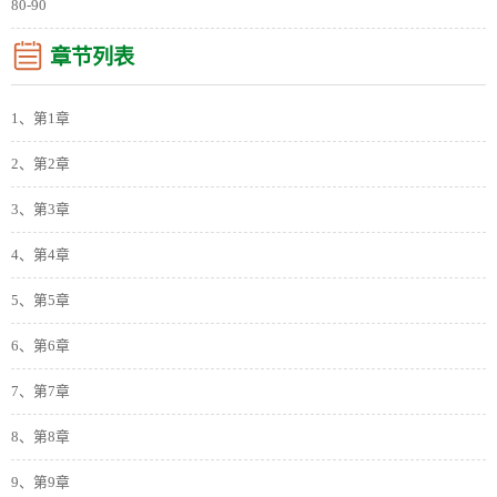
80-90
章节列表
1、第1章
2、第2章
3、第3章
4、第4章
5、第5章
6、第6章
7、第7章
8、第8章
9、第9章