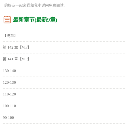
的好友一起来猫和我小说网免费阅读。
最新章节(最新9章)
【终章】
第 142 章【VIP】
第 141 章【VIP】
130-140
120-130
110-120
100-110
90-100