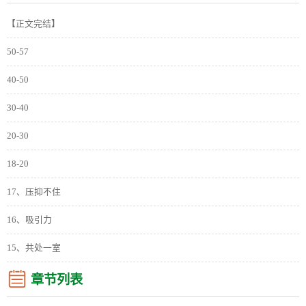
【正文完结】
50-57
40-50
30-40
20-30
18-20
17、压抑不住
16、吸引力
15、共处一室
章节列表