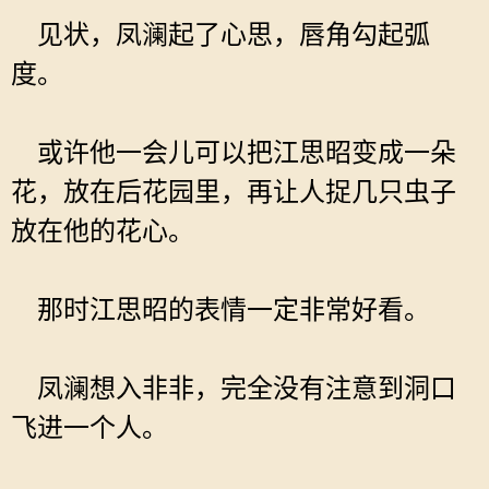
见状，凤澜起了心思，唇角勾起弧
度。
或许他一会儿可以把江思昭变成一朵
花，放在后花园里，再让人捉几只虫子
放在他的花心。
那时江思昭的表情一定非常好看。
凤澜想入非非，完全没有注意到洞口
飞进一个人。