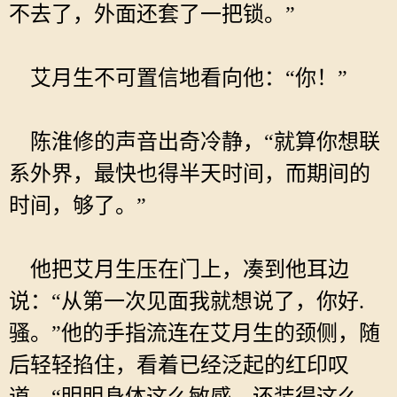
不去了，外面还套了一把锁。”
艾月生不可置信地看向他：“你！”
陈淮修的声音出奇冷静，“就算你想联
系外界，最快也得半天时间，而期间的
时间，够了。”
他把艾月生压在门上，凑到他耳边
说：“从第一次见面我就想说了，你好.
骚。”他的手指流连在艾月生的颈侧，随
后轻轻掐住，看着已经泛起的红印叹