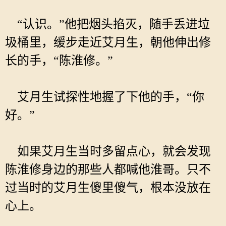
“认识。”他把烟头掐灭，随手丢进垃
圾桶里，缓步走近艾月生，朝他伸出修
长的手，“陈淮修。”
艾月生试探性地握了下他的手，“你
好。”
如果艾月生当时多留点心，就会发现
陈淮修身边的那些人都喊他淮哥。只不
过当时的艾月生傻里傻气，根本没放在
心上。