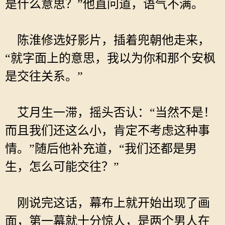
是什么意思？”他直问道，语气不满。
陈淮修选好影片，插着兜朝他走来，
“就字面上的意思，我以为你和那个安枫
是交往关系。”
艾月生一滞，摇头否认：“当然不是！
而且我们还这么小，肯定不考虑这种事
情。”随后他补充道，“我们还都是男
生，怎么可能交往？”
刚说完这话，幕布上就开始出现了画
面，第一幕就十分惊人，是两个男人在