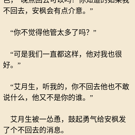
色，“晚点回去可以吗？你知道的如果我
不回去，安枫会有点介意。”
“你不觉得他管太多了吗？”
“可是我们一直都这样，他对我也很
好。”
“艾月生，听我的，你不回去他也不敢
说什么，他又不是你的谁。”
艾月生被一怂恿，鼓起勇气给安枫发
了个不回去的消息。