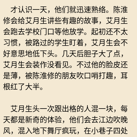
才认识一天，他们就迅速熟络。陈淮
修会给艾月生讲些有趣的故事，艾月生
会跑去学校门口等他放学。起初还不太
习惯，被路过的学生盯着，艾月生会不
好意思地低下头。几天后胆子大了点，
艾月生会装作没看见。不过他的脸皮还
是薄，被陈淮修的朋友吹口哨打趣，耳
根红了大半。
艾月生头一次跟出格的人混一块，每
天都是新奇的体验，他们会去江边吹晚
风，混入地下舞厅疯玩，在小巷子四处