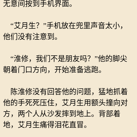
无意间按到手机界面。
“艾月生？”手机放在兜里声音太小，
他们没有注意到。
“淮修，我们不是朋友吗？”他的脚尖
朝着门口方向，开始准备逃跑。
陈淮修没有回答他的问题，猛地抓着
他的手死死压住，艾月生用额头撞向对
方，两个人从沙发摔到地上。背部着
地，艾月生痛得泪花直冒。