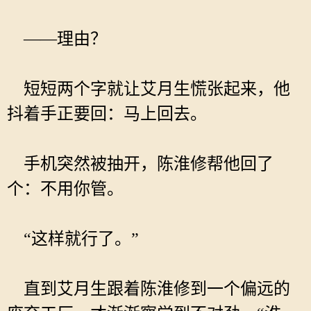
——理由？
短短两个字就让艾月生慌张起来，他
抖着手正要回：马上回去。
手机突然被抽开，陈淮修帮他回了
个：不用你管。
“这样就行了。”
直到艾月生跟着陈淮修到一个偏远的