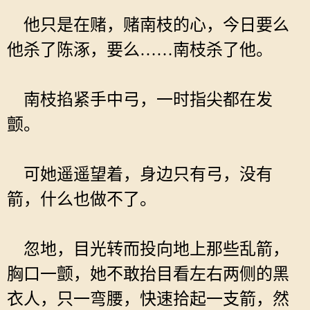
他只是在赌，赌南枝的心，今日要么
他杀了陈涿，要么……南枝杀了他。
南枝掐紧手中弓，一时指尖都在发
颤。
可她遥遥望着，身边只有弓，没有
箭，什么也做不了。
忽地，目光转而投向地上那些乱箭，
胸口一颤，她不敢抬目看左右两侧的黑
衣人，只一弯腰，快速拾起一支箭，然