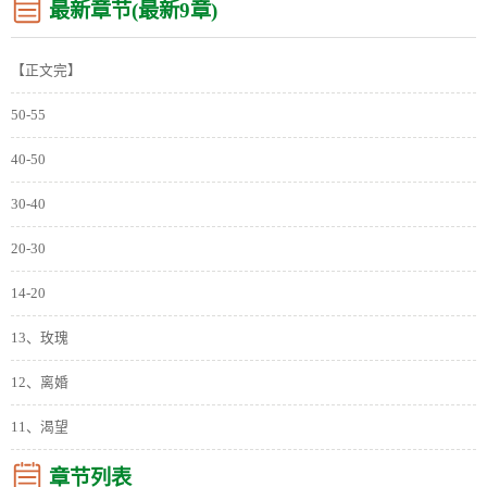
最新章节(最新9章)
【正文完】
50-55
40-50
30-40
20-30
14-20
13、玫瑰
12、离婚
11、渴望
章节列表