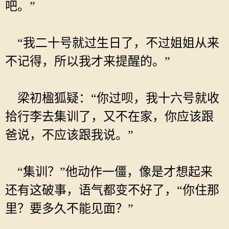
吧。”
“我二十号就过生日了，不过姐姐从来
不记得，所以我才来提醒的。”
梁初楹狐疑：“你过呗，我十六号就收
拾行李去集训了，又不在家，你应该跟
爸说，不应该跟我说。”
“集训？”他动作一僵，像是才想起来
还有这破事，语气都变不好了，“你住那
里？要多久不能见面？”