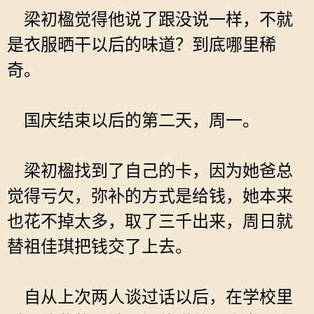
梁初楹觉得他说了跟没说一样，不就
是衣服晒干以后的味道？到底哪里稀
奇。
国庆结束以后的第二天，周一。
梁初楹找到了自己的卡，因为她爸总
觉得亏欠，弥补的方式是给钱，她本来
也花不掉太多，取了三千出来，周日就
替祖佳琪把钱交了上去。
自从上次两人谈过话以后，在学校里