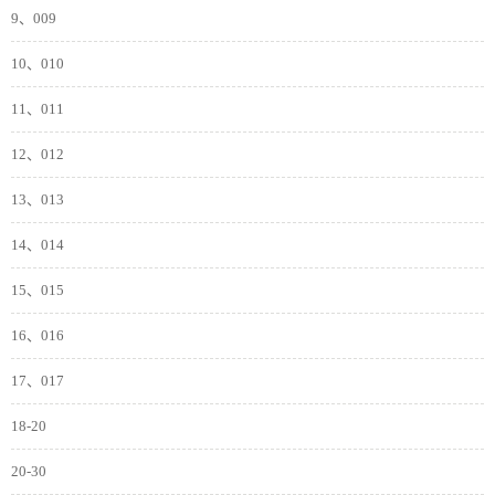
9、009
10、010
11、011
12、012
13、013
14、014
15、015
16、016
17、017
18-20
20-30