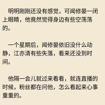
明明刚刚还没有感觉，可闻修晏一闭
上眼睛，他竟然觉得身边有些空荡荡
的。
一个星期后，闻修晏依旧没什么动
静，江亦清有些失落，看来还没到时
间。
他隔一会儿就过来看看，就连直播的
时候，粉丝都在问他，怎么看起来心事
重重的。