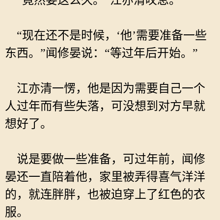
“竟然要这么久。”江亦清叹息。
“现在还不是时候，‘他’需要准备一些
东西。”闻修晏说：“等过年后开始。”
江亦清一愣，他是因为需要自己一个
人过年而有些失落，可没想到对方早就
想好了。
说是要做一些准备，可过年前，闻修
晏还一直陪着他，家里被弄得喜气洋洋
的，就连胖胖，也被迫穿上了红色的衣
服。