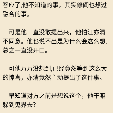
答应了,他不知道的事，其实修阎也想过
融合的事。
可是他一直没敢提出来，他怕江亦清
不同意。他也说不出是为什么会这么想,
总之一直没开口。
可他万万没想到,已经竟然等到这么大
的惊喜，亦清竟然主动提出了这件事。
早知道对方之前是想说这个，他干嘛
躲到鬼界去？