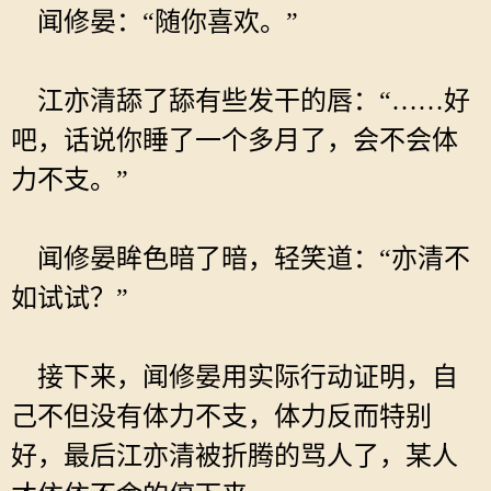
闻修晏：“随你喜欢。”
江亦清舔了舔有些发干的唇：“……好
吧，话说你睡了一个多月了，会不会体
力不支。”
闻修晏眸色暗了暗，轻笑道：“亦清不
如试试？”
接下来，闻修晏用实际行动证明，自
己不但没有体力不支，体力反而特别
好，最后江亦清被折腾的骂人了，某人