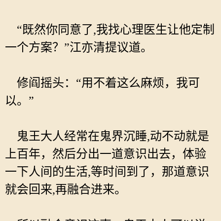
“既然你同意了,我找心理医生让他定制
一个方案？”江亦清提议道。
修阎摇头：“用不着这么麻烦，我可
以。”
鬼王大人经常在鬼界沉睡,动不动就是
上百年，然后分出一道意识出去，体验
一下人间的生活,等时间到了，那道意识
就会回来,再融合进来。