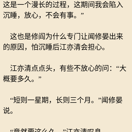
这是一个漫长的过程，这期间我会陷入
沉睡，放心，不会有事。”
这也是修阎为什么专门让闻修晏出来
的原因，怕沉睡后江亦清会担心。
江亦清点点头，有些不放心的问：“大
概要多久。”
“短则一星期，长则三个月。”闻修晏
说。