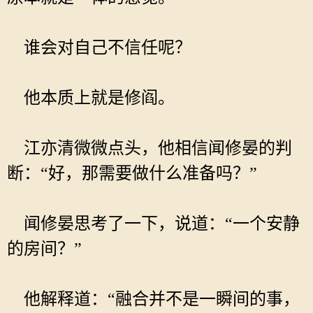
谁会对自己不信任呢？
他本质上就是修阎。
江亦清微微点头，他相信闻修晏的判
断：“好，那需要做什么准备吗？”
闻修晏思考了一下，说道：“一个安静
的房间？”
他解释道：“融合并不是一瞬间的事，