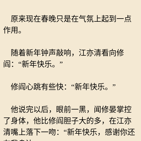
原来现在春晚只是在气氛上起到一点
作用。
随着新年钟声敲响，江亦清看向修
阎：“新年快乐。”
修阎心跳有些快：“新年快乐。”
他说完以后，眼前一黑，闻修晏掌控
了身体，他比修阎胆子大的多，在江亦
清嘴上落下一吻：“新年快乐，感谢你还