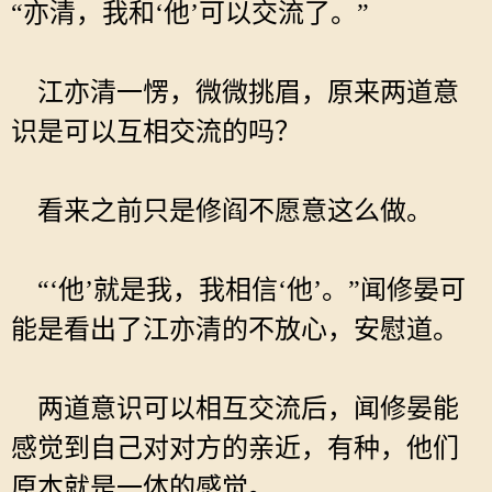
“亦清，我和‘他’可以交流了。”
江亦清一愣，微微挑眉，原来两道意
识是可以互相交流的吗？
看来之前只是修阎不愿意这么做。
“‘他’就是我，我相信‘他’。”闻修晏可
能是看出了江亦清的不放心，安慰道。
两道意识可以相互交流后，闻修晏能
感觉到自己对对方的亲近，有种，他们
原本就是一体的感觉。