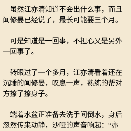
虽然江亦清知道不会出什么事，而且
闻修晏已经说了，最长可能要三个月。
可是知道是一回事，不担心又是另外
一回事了。
转眼过了一个多月，江亦清看着还在
沉睡的闻修晏，叹息一声，熟练的帮对
方擦了擦身子。
端着水盆正准备去洗手间倒水，身后
忽然传来动静，沙哑的声音响起：“亦