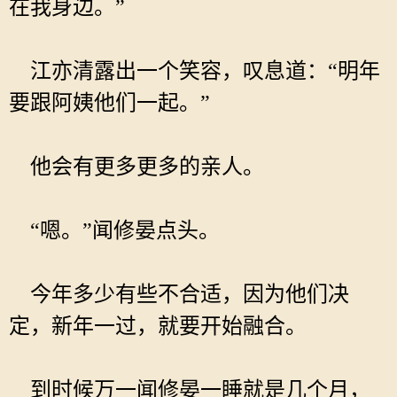
在我身边。”
江亦清露出一个笑容，叹息道：“明年
要跟阿姨他们一起。”
他会有更多更多的亲人。
“嗯。”闻修晏点头。
今年多少有些不合适，因为他们决
定，新年一过，就要开始融合。
到时候万一闻修晏一睡就是几个月，