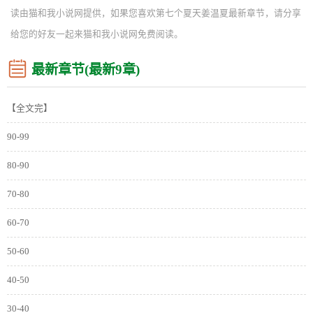
读由猫和我小说网提供，如果您喜欢第七个夏天姜温夏最新章节，请分享
给您的好友一起来猫和我小说网免费阅读。
最新章节(最新9章)
【全文完】
90-99
80-90
70-80
60-70
50-60
40-50
30-40