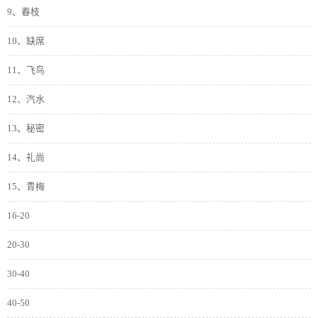
9、春枝
10、缺席
11、飞鸟
12、汽水
13、秘密
14、礼尚
15、青梅
16-20
20-30
30-40
40-50