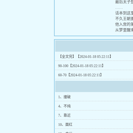
最后太子登
……
话本到这里
不久王朝更
他入宫的第
从梦里醒来
【全文完】【2024-01-18 05:22:11】
90-100【2024-01-18 05:22:11】
60-70【2024-01-18 05:22:11】
1、撞破
4、不纯
7、靠近
10、面红