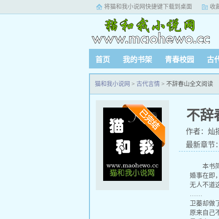
将猫和我小说网快捷键下载到桌面
收
首页
我的书架
青春校园
古
猫和我小说网
>
古代言情
> 不辞春山全文阅读
不辞
作者：灿
最新章节
本书简
婚事在即，
无人不道这
……
卫蓁却做了
原来自己不