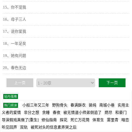
15、你不宠我
16、母子三人
17、说你爱我
18、一年足矣
19、她有问题
20、春色无边
上一页
下一页
站内强推
小船三年又三年
野狗骨头
春满酥衣
装纯
南城小巷
实用主
热门阅读
义者的爱情
非分之想
贪睡
春夜
被无情道小师弟倒追了
燃尽
和豪门
导演假戏真做了[重生]
修仙指南
探花
死亡万花筒
体育生
雾里青
暗恋
听见回声
双轨
被死对头的信息素弄哭之后