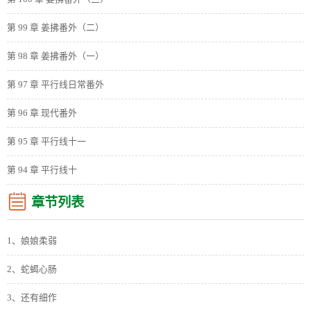
第 99 章 姜拂番外（二）
第 98 章 姜拂番外（一）
第 97 章 平行线日常番外
第 96 章 现代番外
第 95 章 平行线十一
第 94 章 平行线十
章节列表
1、娘娘柔弱
2、蛇蝎心肠
3、还有细作