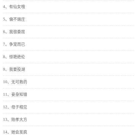
4、有仙女哦
5、偏不端庄
6、我很委屈
7、争宠而已
8、惊艳绝伦
9、我要投湖
10、无可救药
11、妾身知错
12、母子相见
13、贻孝大方
14、她会发疯