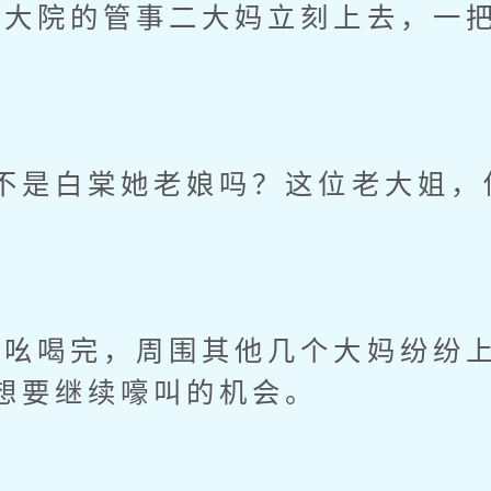
院的管事二大妈立刻上去，一把
。
是白棠她老娘吗？这位老大姐，
喝完，周围其他几个大妈纷纷上
想要继续嚎叫的机会。