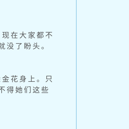
现在大家都不
就没了盼头。
金花身上。只
不得她们这些