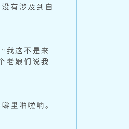
没有涉及到自
“我这不是来
个老娘们说我
噼里啪啦响。