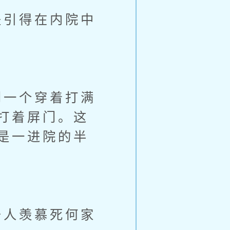
引得在内院中
一个穿着打满
打着屏门。这
是一进院的半
人羡慕死何家