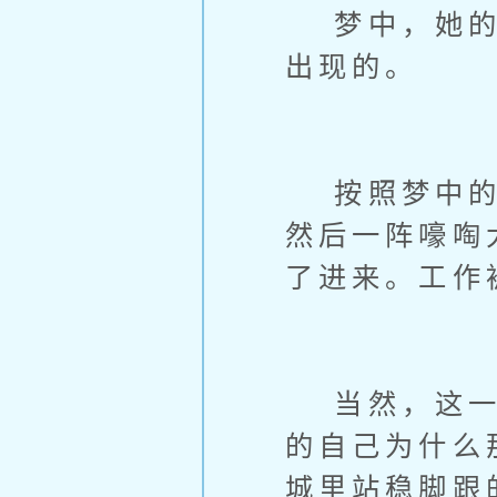
梦中，她的亲
出现的。
按照梦中的剧
然后一阵嚎啕
了进来。工作
当然，这一切
的自己为什么
城里站稳脚跟