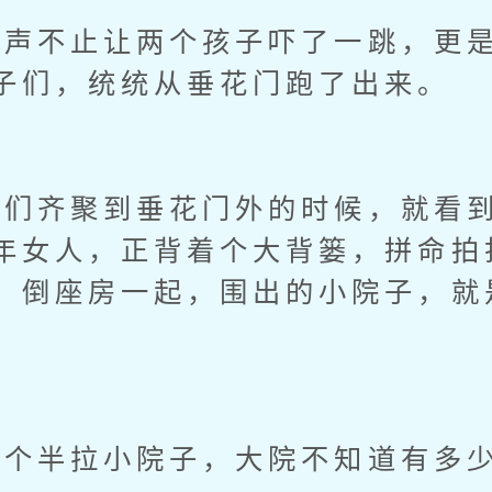
不止让两个孩子吓了一跳，更是
子们，统统从垂花门跑了出来。
齐聚到垂花门外的时候，就看到
年女人，正背着个大背篓，拼命拍
、倒座房一起，围出的小院子，就
半拉小院子，大院不知道有多少