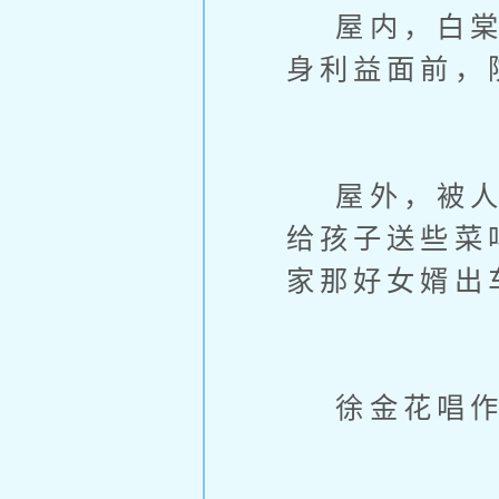
屋内，白棠把
身利益面前，
屋外，被人拉
给孩子送些菜
家那好女婿出
徐金花唱作俱