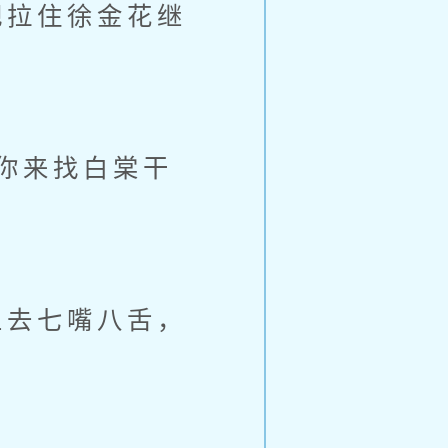
拉住徐金花继
你来找白棠干
去七嘴八舌，