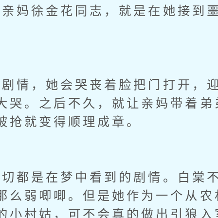
妈徐金花同志，就是在她接到噩
情，她会哭丧着脸把门打开，迎
大哭。之后不久，就让亲妈带着弟
被抢就变得顺理成章。
都是在梦中看到的剧情。白棠不
那么弱唧唧。但是她作为一个从农
的小村姑，可不会真的做出引狼入