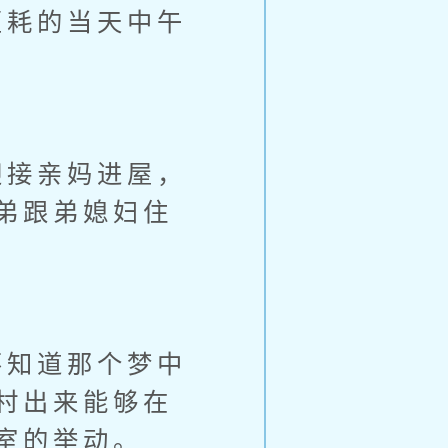
耗的当天中午
接亲妈进屋，
弟跟弟媳妇住
知道那个梦中
村出来能够在
室的举动。