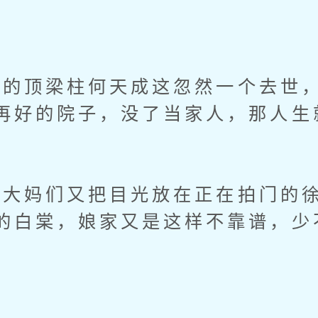
顶梁柱何天成这忽然一个去世，
再好的院子，没了当家人，那人生
妈们又把目光放在正在拍门的徐
的白棠，娘家又是这样不靠谱，少
。