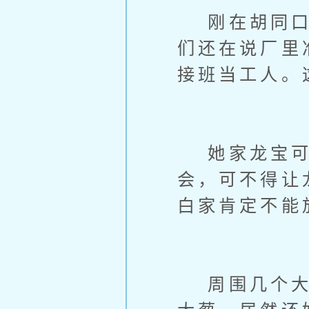
刚在胡同口可
们还在说厂里
接班当工人。
她家龙宝可是
会，可不得让
白家肯定不能
周围几个大妈