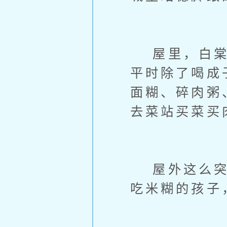
屋里，白棠正
平时除了喝成
面糊、碎肉粥
去菜站买菜买
屋外这么突如
吃米糊的孩子